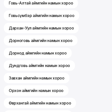
Говь-Алтай аймгийн намын хороо
Говьсүмбэр аймгийн намын хороо
Дархан-Уул аймгийн намын хороо
Дорноговь аймгийн намын хороо
Дорнод аймгийн намын хороо
Дундговь аймгийн намын хороо
Завхан аймгийн намын хороо
Орхон аймгийн намын хороо
Өвөрхангай аймгийн намын хороо