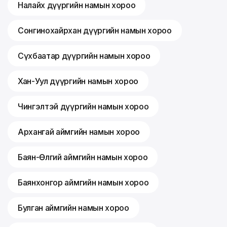
Налайх дүүргийн намын хороо
Сонгинохайрхан дүүргийн намын хороо
Сүхбаатар дүүргийн намын хороо
Хан-Уул дүүргийн намын хороо
Чингэлтэй дүүргийн намын хороо
Архангай аймгийн намын хороо
Баян-Өлгий аймгийн намын хороо
Баянхонгор аймгийн намын хороо
Булган аймгийн намын хороо