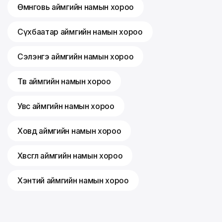
Өмнөговь аймгийн намын хороо
Сүхбаатар аймгийн намын хороо
Сэлэнгэ аймгийн намын хороо
Төв аймгийн намын хороо
Увс аймгийн намын хороо
Ховд аймгийн намын хороо
Хөвсгөл аймгийн намын хороо
Хэнтий аймгийн намын хороо